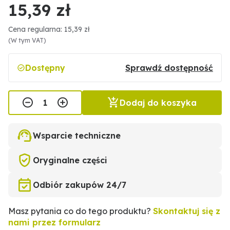
15,39 zł
Cena regularna: 15,39 zł
(W tym VAT)
Dostępny
Sprawdź dostępność
Dodaj do koszyka
Wsparcie techniczne
Oryginalne części
Odbiór zakupów 24/7
Masz pytania co do tego produktu?
Skontaktuj się z
nami przez formularz