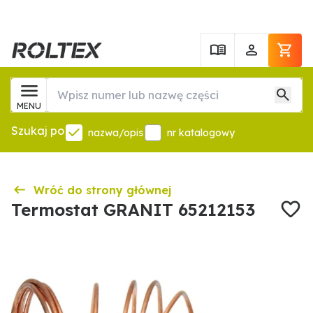
MENU
Szukaj po
nazwa/opis
nr katalogowy
Wróć do strony głównej
Termostat GRANIT 65212153