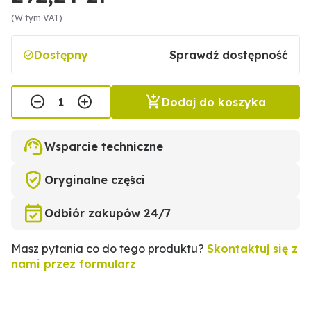
(W tym VAT)
Dostępny
Sprawdź dostępność
Dodaj do koszyka
Wsparcie techniczne
Oryginalne części
Odbiór zakupów 24/7
Masz pytania co do tego produktu?
Skontaktuj się z
nami przez formularz