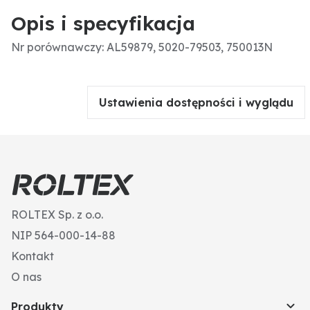
Opis i specyfikacja
Nr porównawczy: AL59879, 5020-79503, 750013N
Ustawienia dostępności i wyglądu
ROLTEX Sp. z o.o.
NIP 564-000-14-88
Kontakt
O nas
Produkty