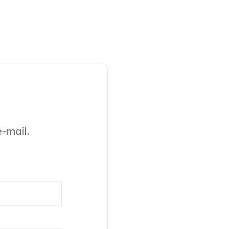
-mail.