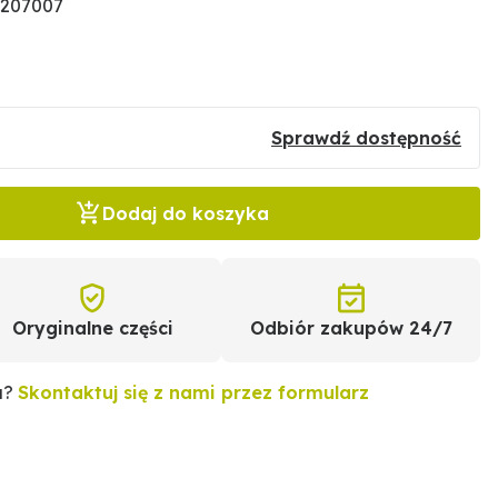
3207007
Sprawdź dostępność
Dodaj do koszyka
Oryginalne części
Odbiór zakupów 24/7
u?
Skontaktuj się z nami przez formularz