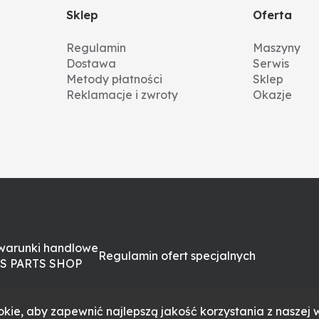
Sklep
Oferta
Regulamin
Maszyny
Dostawa
Serwis
Metody płatności
Sklep
Reklamacje i zwroty
Okazje
warunki handlowe
Regulamin ofert specjalnych
S PARTS SHOP
kie, aby zapewnić najlepszą jakość korzystania z naszej w