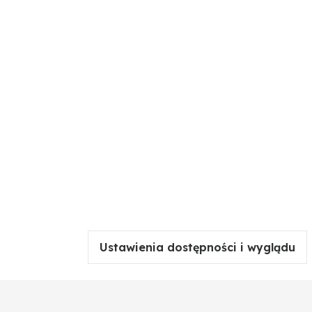
Ustawienia dostępności i wyglądu