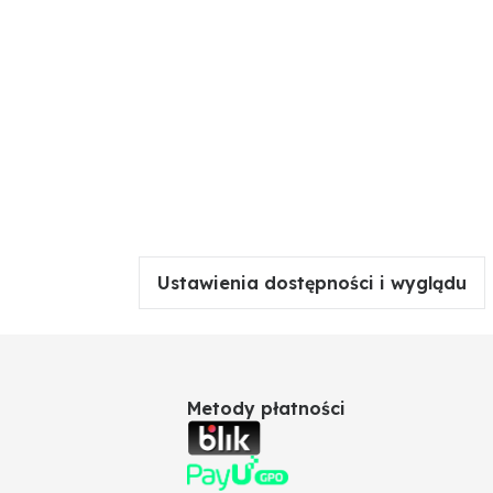
Ustawienia dostępności i wyglądu
Metody płatności