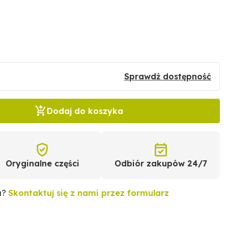
Sprawdź dostępność
Dodaj do koszyka
Oryginalne części
Odbiór zakupów 24/7
u?
Skontaktuj się z nami przez formularz