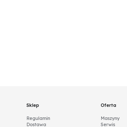
Sklep
Oferta
Regulamin
Maszyny
Dostawa
Serwis