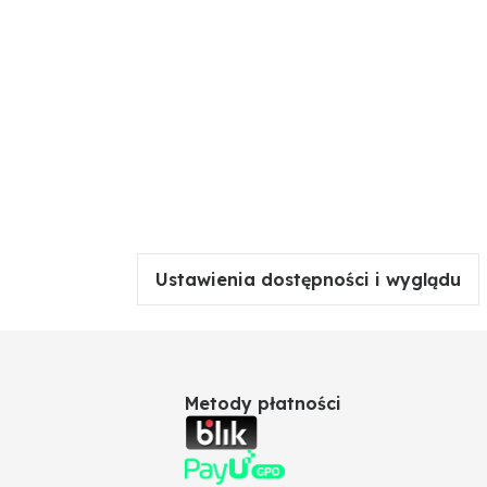
Ustawienia dostępności i wyglądu
Metody płatności