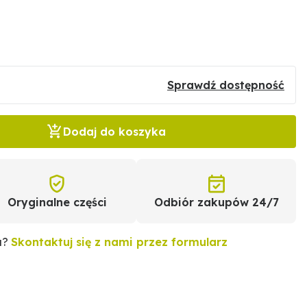
Sprawdź dostępność
Dodaj do koszyka
Oryginalne części
Odbiór zakupów 24/7
u?
Skontaktuj się z nami przez formularz