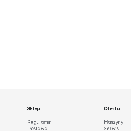
Sklep
Oferta
Regulamin
Maszyny
Dostawa
Serwis