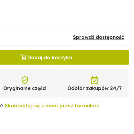
Sprawdź dostępność
Dodaj do koszyka
Oryginalne części
Odbiór zakupów 24/7
u?
Skontaktuj się z nami przez formularz