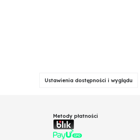
Ustawienia dostępności i wyglądu
Metody płatności