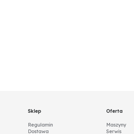
Sklep
Oferta
Regulamin
Maszyny
Dostawa
Serwis