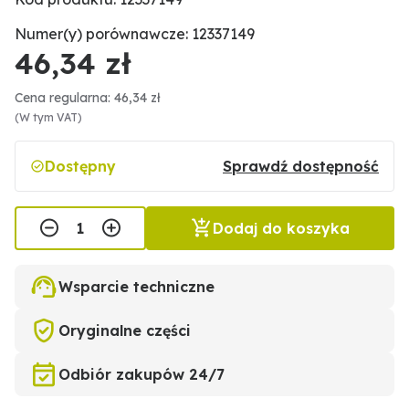
Numer(y) porównawcze: 12337149
46,34 zł
Cena regularna: 46,34 zł
(W tym VAT)
Dostępny
Sprawdź dostępność
Dodaj do koszyka
Wsparcie techniczne
Oryginalne części
Odbiór zakupów 24/7