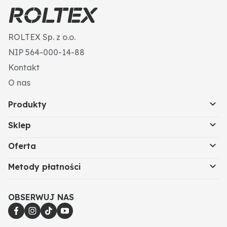
ROLTEX Sp. z o.o.
NIP 564-000-14-88
Kontakt
O nas
Produkty
Sklep
Oferta
Metody płatności
OBSERWUJ NAS