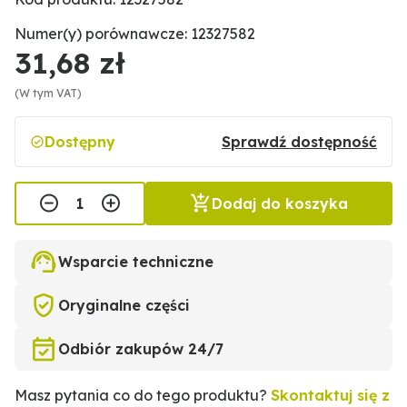
Numer(y) porównawcze: 12327582
31,68 zł
(W tym VAT)
Dostępny
Sprawdź dostępność
Dodaj do koszyka
Wsparcie techniczne
Oryginalne części
Odbiór zakupów 24/7
Masz pytania co do tego produktu?
Skontaktuj się z