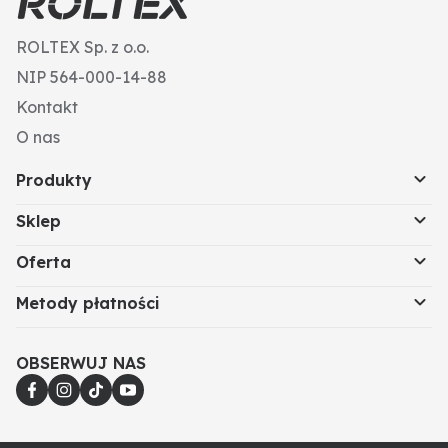
ROLTEX Sp. z o.o.
NIP 564-000-14-88
Kontakt
O nas
Produkty
Sklep
Oferta
Metody płatności
OBSERWUJ NAS