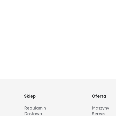
Sklep
Oferta
Regulamin
Maszyny
Dostawa
Serwis