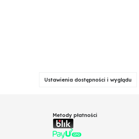
Ustawienia dostępności i wyglądu
Metody płatności