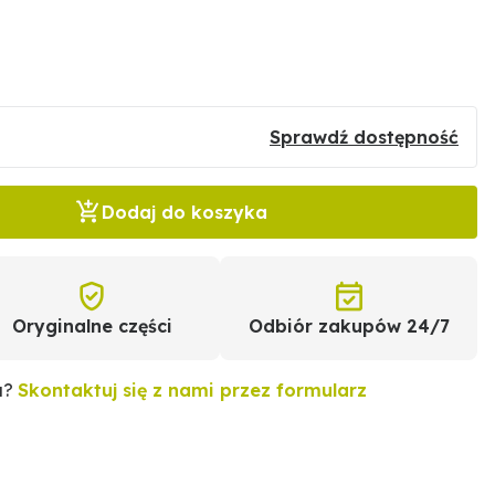
9
Sprawdź dostępność
Dodaj do koszyka
Oryginalne części
Odbiór zakupów 24/7
u?
Skontaktuj się z nami przez formularz