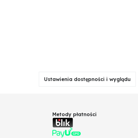
Ustawienia dostępności i wyglądu
Metody płatności