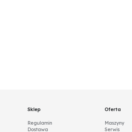
Sklep
Oferta
Regulamin
Maszyny
Dostawa
Serwis