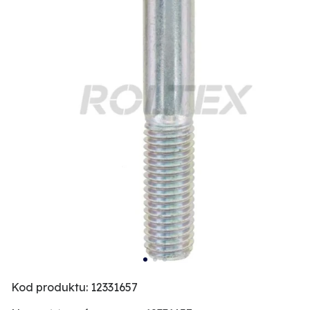
Kod produktu: 12331657