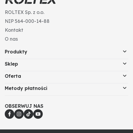
ROLTEX Sp. z o.o.
NIP 564-000-14-88
Kontakt
O nas
Produkty
Sklep
Oferta
Metody płatności
OBSERWUJ NAS