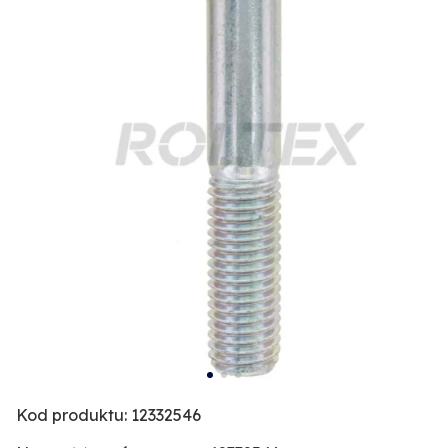
Kod produktu: 12332546