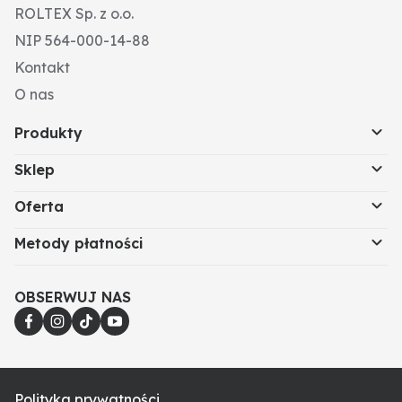
ROLTEX Sp. z o.o.
NIP 564-000-14-88
Kontakt
O nas
Produkty
Sklep
Oferta
Metody płatności
OBSERWUJ NAS
Polityka prywatności