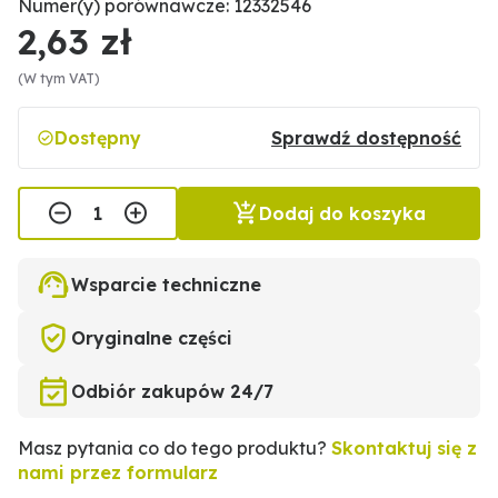
Numer(y) porównawcze: 12332546
2,63 zł
(W tym VAT)
Dostępny
Sprawdź dostępność
Dodaj do koszyka
Wsparcie techniczne
Oryginalne części
Odbiór zakupów 24/7
Masz pytania co do tego produktu?
Skontaktuj się z
nami przez formularz