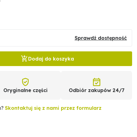
9
Sprawdź dostępność
Dodaj do koszyka
Oryginalne części
Odbiór zakupów 24/7
u?
Skontaktuj się z nami przez formularz