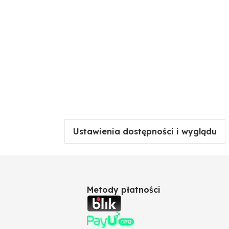
Ustawienia dostępności i wyglądu
Metody płatności