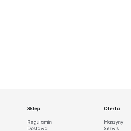
Sklep
Oferta
Regulamin
Maszyny
Dostawa
Serwis