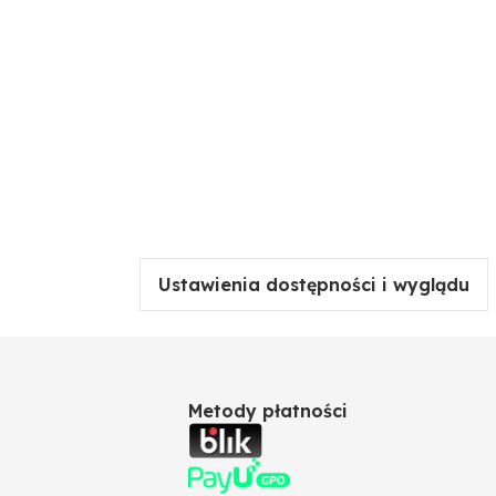
Ustawienia dostępności i wyglądu
Metody płatności