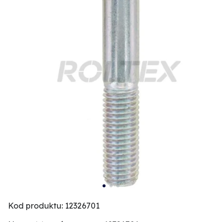
Kod produktu: 12326701