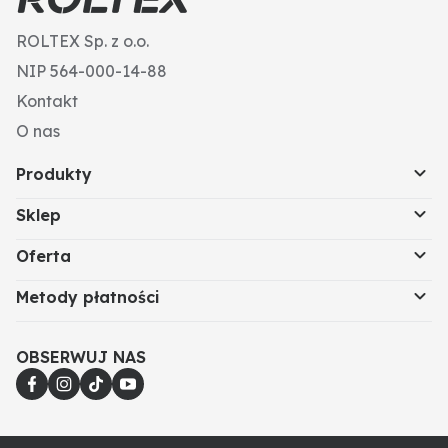
ROLTEX Sp. z o.o.
NIP 564-000-14-88
Kontakt
O nas
Produkty
Sklep
Oferta
Metody płatności
OBSERWUJ NAS