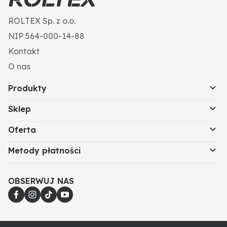
ROLTEX Sp. z o.o.
NIP 564-000-14-88
Kontakt
O nas
Produkty
Sklep
Oferta
Metody płatności
OBSERWUJ NAS