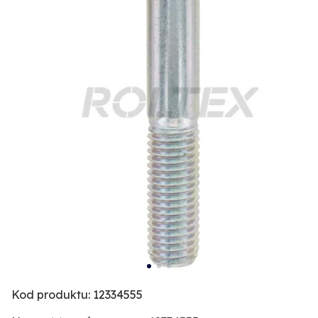
Kod produktu: 12334555