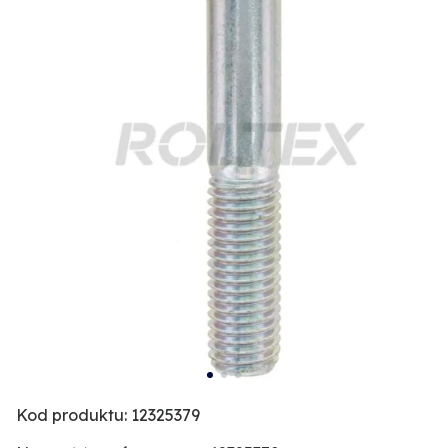
Kod produktu: 12325379