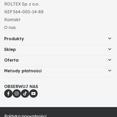
ROLTEX Sp. z o.o.
NIP 564-000-14-88
Kontakt
O nas
Produkty
Sklep
Oferta
Metody płatności
OBSERWUJ NAS
Polityka prywatności