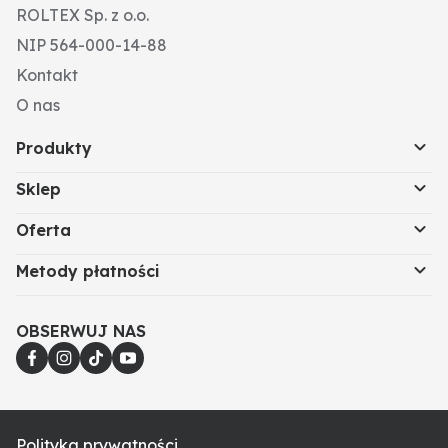
ROLTEX Sp. z o.o.
NIP 564-000-14-88
Kontakt
O nas
Produkty
Sklep
Oferta
Metody płatności
OBSERWUJ NAS
Polityka prywatności