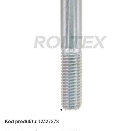
Kod produktu: 12327278