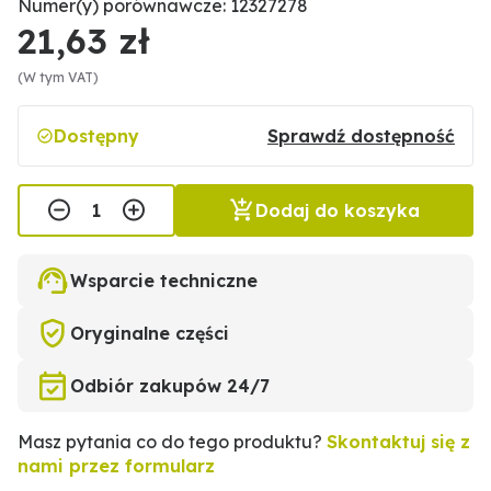
Numer(y) porównawcze: 12327278
21,63 zł
(W tym VAT)
Dostępny
Sprawdź dostępność
Dodaj do koszyka
Wsparcie techniczne
Oryginalne części
Odbiór zakupów 24/7
Masz pytania co do tego produktu?
Skontaktuj się z
nami przez formularz