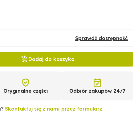
Sprawdź dostępność
Dodaj do koszyka
Oryginalne części
Odbiór zakupów 24/7
u?
Skontaktuj się z nami przez formularz