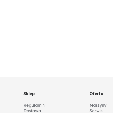
Sklep
Oferta
Regulamin
Maszyny
Dostawa
Serwis