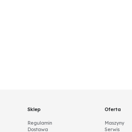
Sklep
Oferta
Regulamin
Maszyny
Dostawa
Serwis