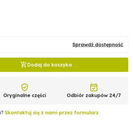
Sprawdź dostępność
Dodaj do koszyka
Oryginalne części
Odbiór zakupów 24/7
u?
Skontaktuj się z nami przez formularz