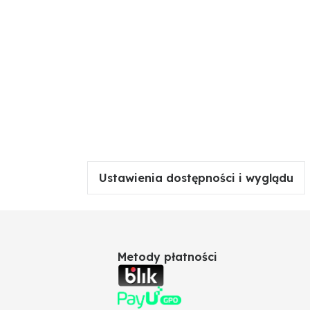
Ustawienia dostępności i wyglądu
Metody płatności