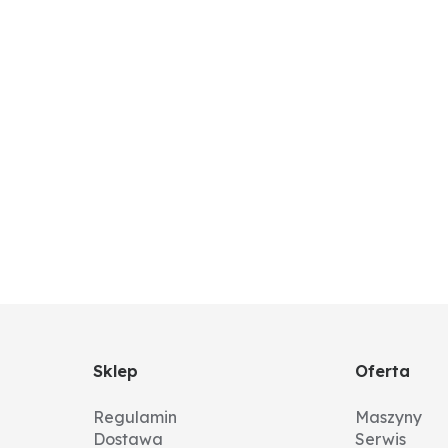
Sklep
Oferta
Regulamin
Maszyny
Dostawa
Serwis