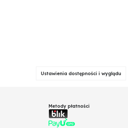
Ustawienia dostępności i wyglądu
Metody płatności