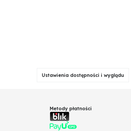
Ustawienia dostępności i wyglądu
Metody płatności