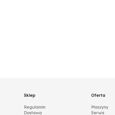
Sklep
Oferta
Regulamin
Maszyny
Dostawa
Serwis