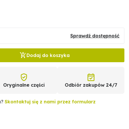
Sprawdź dostępność
Dodaj do koszyka
Oryginalne części
Odbiór zakupów 24/7
u?
Skontaktuj się z nami przez formularz