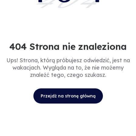
404
404 Strona nie znaleziona
Ups! Strona, którą próbujesz odwiedzić, jest na
wakacjach. Wygląda na to, że nie możemy
znaleźć tego, czego szukasz.
Przejdź na stronę główną