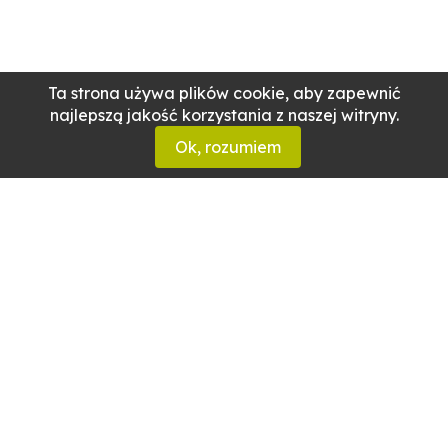
Ta strona używa plików cookie, aby zapewnić
najlepszą jakość korzystania z naszej witryny.
Ok, rozumiem