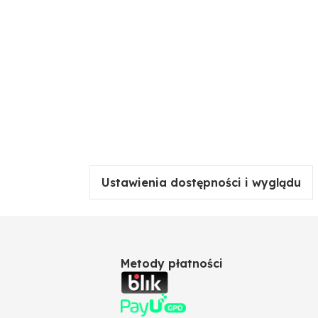
Ustawienia dostępności i wyglądu
Metody płatności