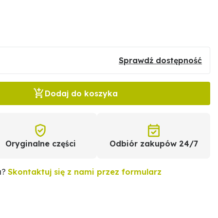
Sprawdź dostępność
Dodaj do koszyka
Oryginalne części
Odbiór zakupów 24/7
u?
Skontaktuj się z nami przez formularz