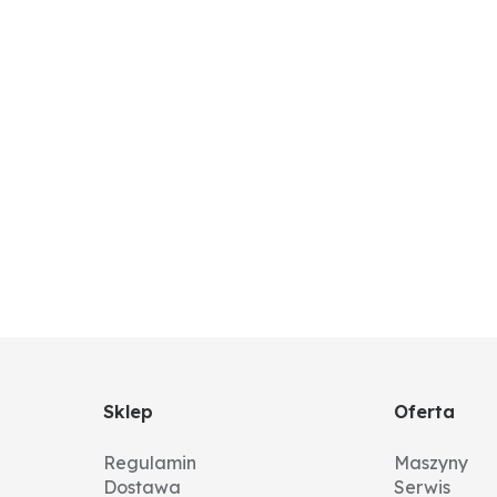
Sklep
Oferta
Regulamin
Maszyny
Dostawa
Serwis