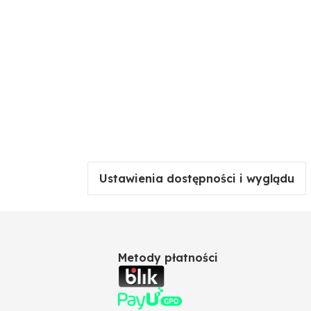
Ustawienia dostępności i wyglądu
Metody płatności