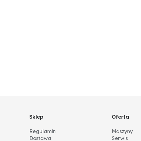
Sklep
Oferta
Regulamin
Maszyny
Dostawa
Serwis