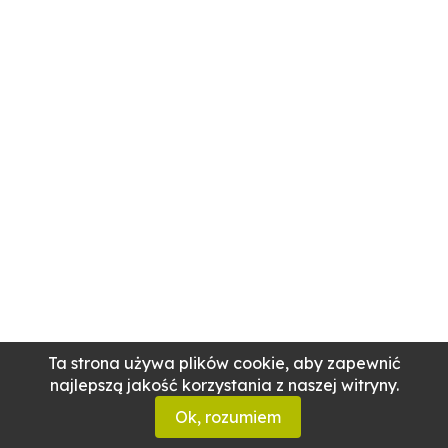
Ta strona używa plików cookie, aby zapewnić
najlepszą jakość korzystania z naszej witryny.
Ok, rozumiem