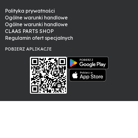
Polityka prywatności
Ogólne warunki handlowe
Ogólne warunki handlowe
CLAAS PARTS SHOP
Regulamin ofert specjalnych
POBIERZ APLIKACJE