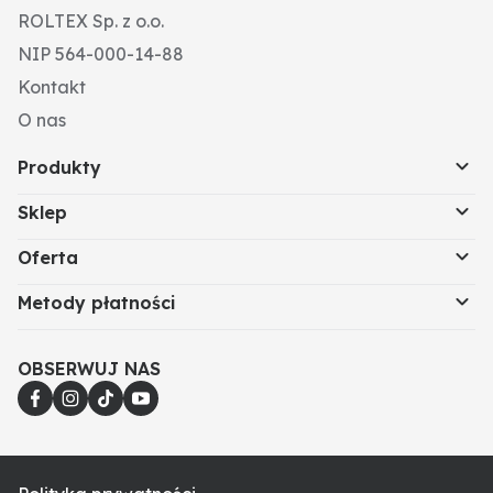
ROLTEX Sp. z o.o.
NIP 564-000-14-88
Kontakt
O nas
Produkty
Sklep
Oferta
Metody płatności
OBSERWUJ NAS