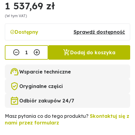
1 537,69 zł
(W tym VAT)
Dostępny
Sprawdź dostępność
Dodaj do koszyka
Wsparcie techniczne
Oryginalne części
Odbiór zakupów 24/7
Masz pytania co do tego produktu?
Skontaktuj się z
nami przez formularz