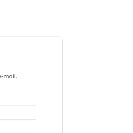
-mail.