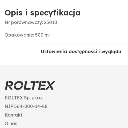
Opis i specyfikacja
Nr porównawczy: 25010
Opakowanie: 500 ml
Ustawienia dostępności i wyglądu
ROLTEX Sp. z o.o.
NIP 564-000-14-88
Kontakt
O nas