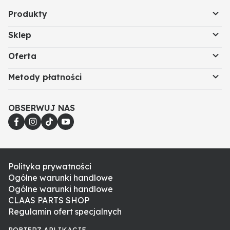
Produkty
Sklep
Oferta
Metody płatności
OBSERWUJ NAS
Polityka prywatności
Ogólne warunki handlowe
Ogólne warunki handlowe
CLAAS PARTS SHOP
Regulamin ofert specjalnych