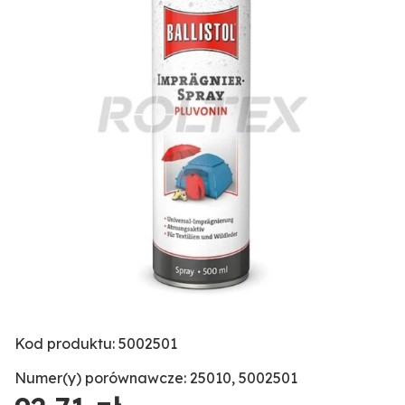
Kod produktu: 5002501
Numer(y) porównawcze: 25010, 5002501