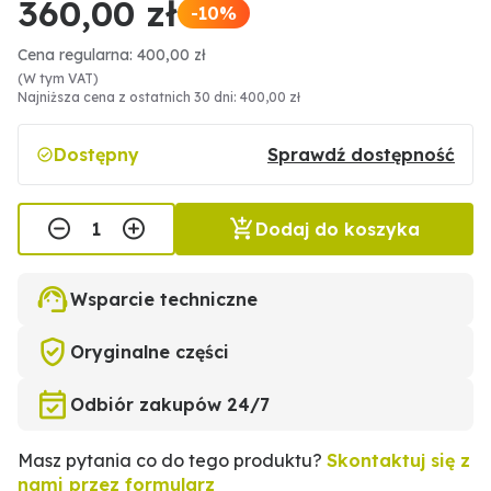
360,00 zł
-10%
Cena regularna: 400,00 zł
(W tym VAT)
Najniższa cena z ostatnich 30 dni: 400,00 zł
Dostępny
Sprawdź dostępność
Dodaj do koszyka
Wsparcie techniczne
Oryginalne części
Odbiór zakupów 24/7
Masz pytania co do tego produktu?
Skontaktuj się z
nami przez formularz