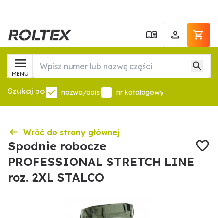
MENU
Szukaj po
nazwa/opis
nr katalogowy
Wróć do strony głównej
Spodnie robocze
PROFESSIONAL STRETCH LINE
roz. 2XL STALCO