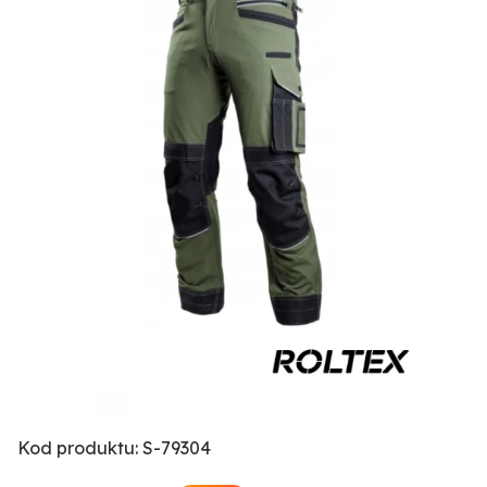
Kod produktu: S-79304