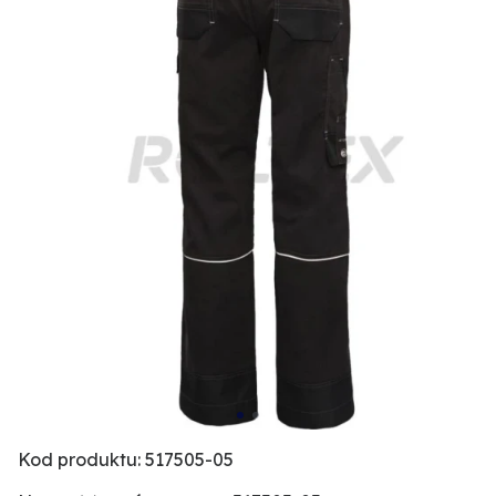
Kod produktu: 517505-05