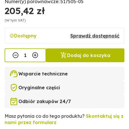
Numer(y) porównawcze: 517505-05
205,42 zł
(W tym VAT)
Dostępny
Sprawdź dostępność
Dodaj do koszyka
Wsparcie techniczne
Oryginalne części
Odbiór zakupów 24/7
Masz pytania co do tego produktu?
Skontaktuj się z
nami przez formularz