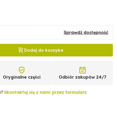
5
Sprawdź dostępność
Dodaj do koszyka
Oryginalne części
Odbiór zakupów 24/7
u?
Skontaktuj się z nami przez formularz