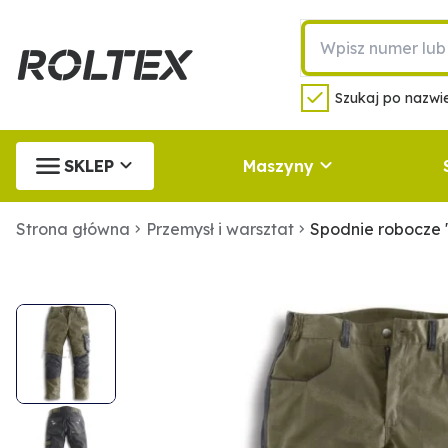
Szukaj po nazwie
SKLEP
Maszyny
Strona główna
Przemysł i warsztat
Spodnie robocze