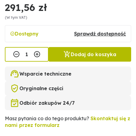
291,56 zł
(W tym VAT)
Dostępny
Sprawdź dostępność
Dodaj do koszyka
Wsparcie techniczne
Oryginalne części
Odbiór zakupów 24/7
Masz pytania co do tego produktu?
Skontaktuj się z
nami przez formularz