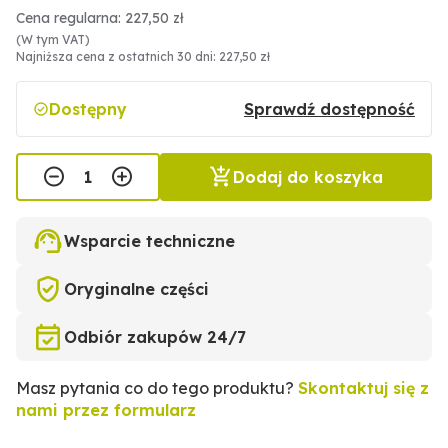
Cena regularna: 227,50 zł
(W tym VAT)
Najniższa cena z ostatnich 30 dni: 227,50 zł
Dostępny
Sprawdź dostępność
Dodaj do koszyka
Wsparcie techniczne
Oryginalne części
Odbiór zakupów 24/7
Masz pytania co do tego produktu?
Skontaktuj się z
nami przez formularz