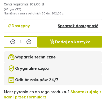
Cena regularna: 102,00 zł
(W tym VAT)
Najniższa cena z ostatnich 30 dni: 102,00 zł
Dostępny
Sprawdź dostępność
Dodaj do koszyka
Wsparcie techniczne
Oryginalne części
Odbiór zakupów 24/7
Masz pytania co do tego produktu?
Skontaktuj się z
nami przez formularz