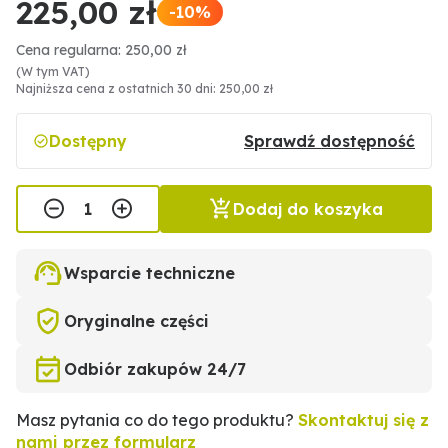
225,00 zł
-10%
Cena regularna: 250,00 zł
(W tym VAT)
Najniższa cena z ostatnich 30 dni: 250,00 zł
Dostępny
Sprawdź dostępność
Dodaj do koszyka
Wsparcie techniczne
Oryginalne części
Odbiór zakupów 24/7
Masz pytania co do tego produktu?
Skontaktuj się z
nami przez formularz