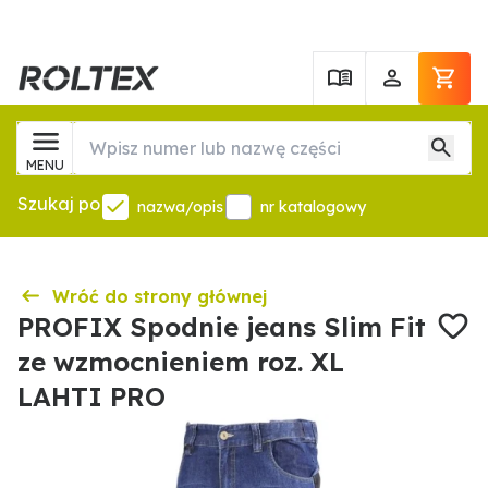
MENU
Szukaj po
nazwa/opis
nr katalogowy
Wróć do strony głównej
PROFIX Spodnie jeans Slim Fit
ze wzmocnieniem roz. XL
LAHTI PRO