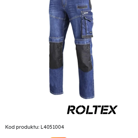
Kod produktu: L4051004