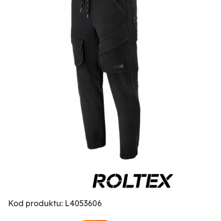
Kod produktu: L4053606