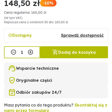
148,50 zł
-10%
Cena regularna: 165,00 zł
(W tym VAT)
Najniższa cena z ostatnich 30 dni: 165,00 zł
Dostępny
Sprawdź dostępność
Dodaj do koszyka
Wsparcie techniczne
Oryginalne części
Odbiór zakupów 24/7
Masz pytania co do tego produktu?
Skontaktuj się z
nami przez formularz