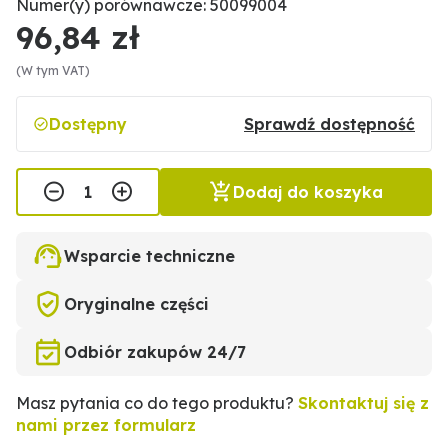
Numer(y) porównawcze: 50099004
96,84 zł
(W tym VAT)
Dostępny
Sprawdź dostępność
Dodaj do koszyka
Wsparcie techniczne
Oryginalne części
Odbiór zakupów 24/7
Masz pytania co do tego produktu?
Skontaktuj się z
nami przez formularz