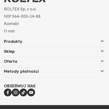
ROLTEX Sp. z o.o.
NIP 564-000-14-88
Kontakt
O nas
Produkty
Sklep
Oferta
Metody płatności
OBSERWUJ NAS