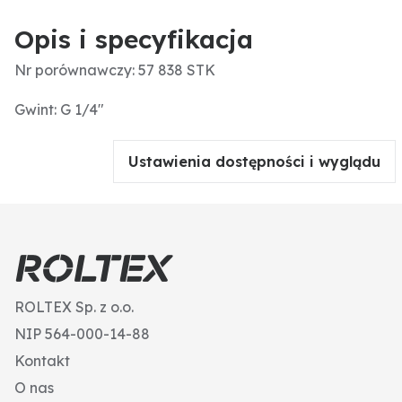
Opis i specyfikacja
Nr porównawczy: 57 838 STK
Gwint: G 1/4″
Ustawienia dostępności i wyglądu
ROLTEX Sp. z o.o.
NIP 564-000-14-88
Kontakt
O nas