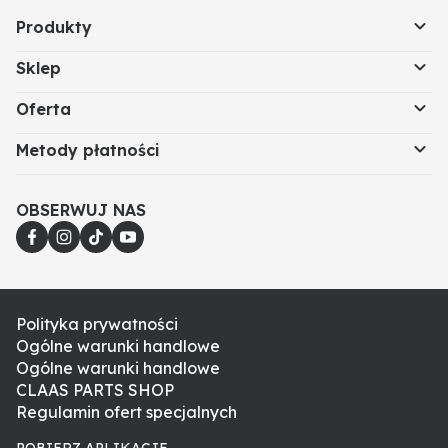
Produkty
Sklep
Oferta
Metody płatności
OBSERWUJ NAS
Polityka prywatności
Ogólne warunki handlowe
Ogólne warunki handlowe
CLAAS PARTS SHOP
Regulamin ofert specjalnych