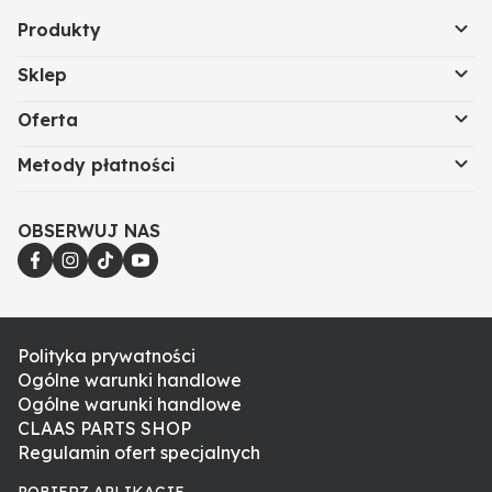
Produkty
Sklep
Oferta
Metody płatności
OBSERWUJ NAS
Polityka prywatności
Ogólne warunki handlowe
Ogólne warunki handlowe
CLAAS PARTS SHOP
Regulamin ofert specjalnych