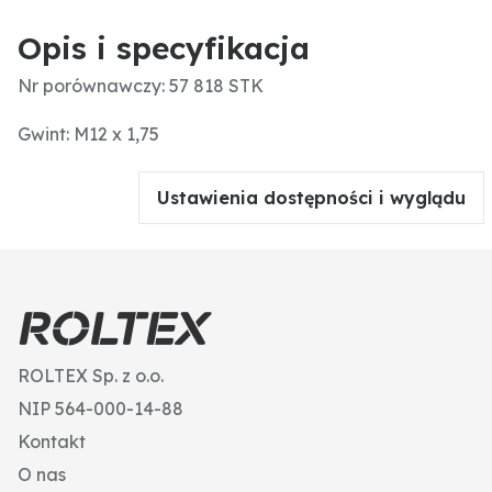
Opis i specyfikacja
Nr porównawczy: 57 818 STK
Gwint: M12 x 1,75
Ustawienia dostępności i wyglądu
ROLTEX Sp. z o.o.
NIP 564-000-14-88
Kontakt
O nas