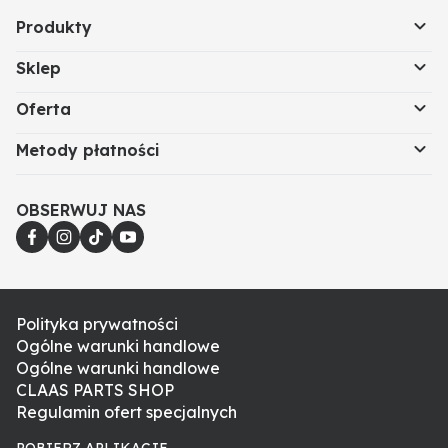
Produkty
Sklep
Oferta
Metody płatności
OBSERWUJ NAS
Polityka prywatności
Ogólne warunki handlowe
Ogólne warunki handlowe
CLAAS PARTS SHOP
Regulamin ofert specjalnych