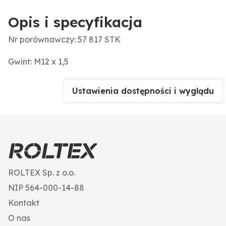
Opis i specyfikacja
Nr porównawczy: 57 817 STK
Gwint: M12 x 1,5
Ustawienia dostępności i wyglądu
ROLTEX Sp. z o.o.
NIP 564-000-14-88
Kontakt
O nas