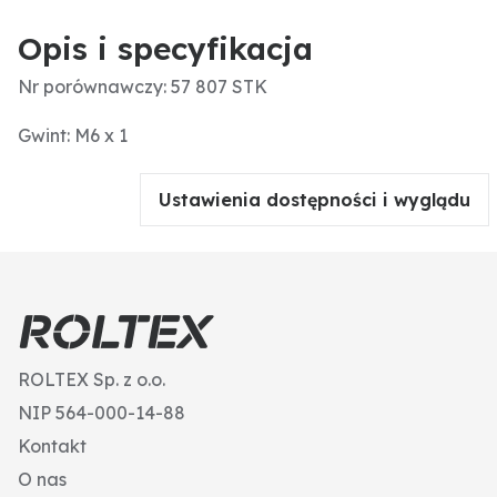
Opis i specyfikacja
Nr porównawczy: 57 807 STK
Gwint: M6 x 1
Ustawienia dostępności i wyglądu
ROLTEX Sp. z o.o.
NIP 564-000-14-88
Kontakt
O nas