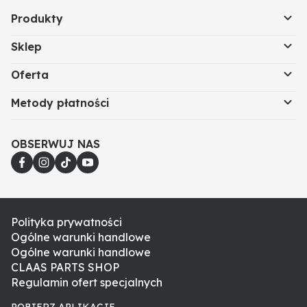
Produkty
Sklep
Oferta
Metody płatności
OBSERWUJ NAS
Polityka prywatności
Ogólne warunki handlowe
Ogólne warunki handlowe
CLAAS PARTS SHOP
Regulamin ofert specjalnych