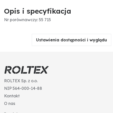
Opis i specyfikacja
Nr porównawczy: 55 715
Ustawienia dostępności i wyglądu
ROLTEX Sp. z o.o.
NIP 564-000-14-88
Kontakt
O nas