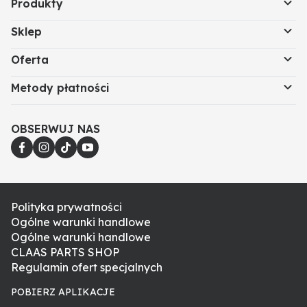
Produkty
Sklep
Oferta
Metody płatności
OBSERWUJ NAS
Polityka prywatności
Ogólne warunki handlowe
Ogólne warunki handlowe
CLAAS PARTS SHOP
Regulamin ofert specjalnych
POBIERZ APLIKACJE