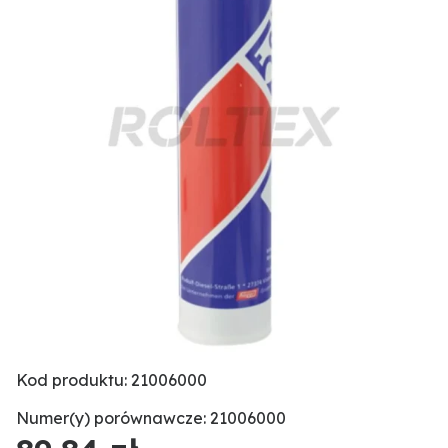
Kod produktu: 21006000
Numer(y) porównawcze: 21006000