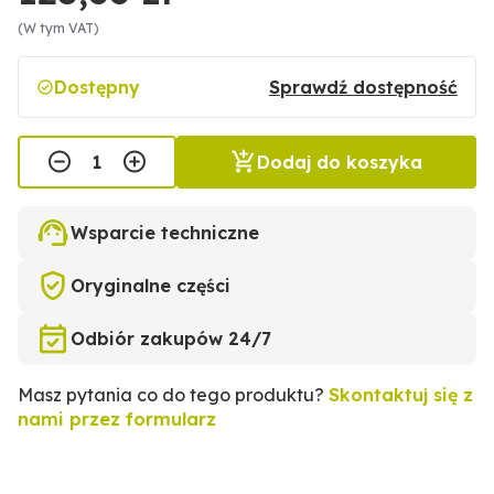
(W tym VAT)
Dostępny
Sprawdź dostępność
Dodaj do koszyka
Wsparcie techniczne
Oryginalne części
Odbiór zakupów 24/7
Masz pytania co do tego produktu?
Skontaktuj się z
nami przez formularz