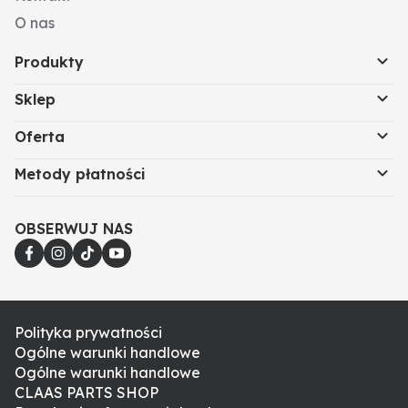
O nas
Produkty
Sklep
Oferta
Metody płatności
OBSERWUJ NAS
Polityka prywatności
Ogólne warunki handlowe
Ogólne warunki handlowe
CLAAS PARTS SHOP