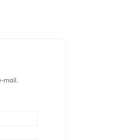
-mail.