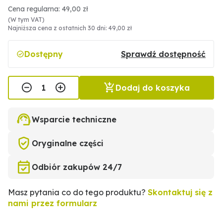
Cena regularna: 49,00 zł
(W tym VAT)
Najniższa cena z ostatnich 30 dni: 49,00 zł
Dostępny
Sprawdź dostępność
Dodaj do koszyka
Wsparcie techniczne
Oryginalne części
Odbiór zakupów 24/7
Masz pytania co do tego produktu?
Skontaktuj się z
nami przez formularz