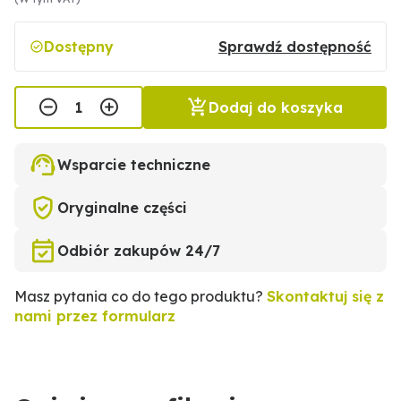
Dostępny
Sprawdź dostępność
Dodaj do koszyka
Wsparcie techniczne
Oryginalne części
Odbiór zakupów 24/7
Masz pytania co do tego produktu?
Skontaktuj się z
nami przez formularz