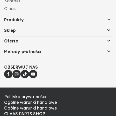
Kontakt
O nas
Produkty
Sklep
Oferta
Metody płatności
OBSERWUJ NAS
Polityka prywatności
Ogólne warunki handlowe
Ogólne warunki handlowe
CLAAS PARTS SHOP